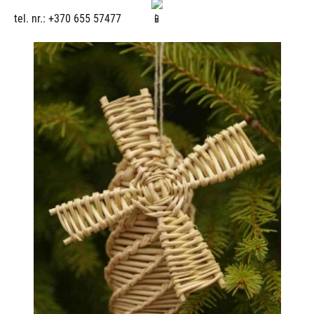
tel. nr.: +370 655 57477