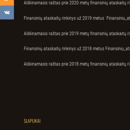
Aiškinamasis raštas prie 2020 metų finansinių ataskaitų r
Finansinių ataskaitų rinkinys už 2019
metus
Finansiniu_a
Aiškinamasis raštas prie 2019 metų finansinių ataskaitų r
Finansinių ataskaitų rinkinys už 2018
metus
Finansiniu_a
Aiškinamasis raštas prie 2018 metų finansinių ataskaitų r
SLAPUKAI